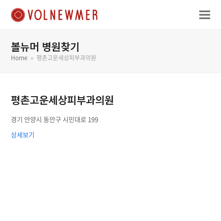
볼뉴머 병원찾기
Home
»
평촌고운세상피부과의원
평촌고운세상피부과의원
경기 안양시 동안구 시민대로 199
상세보기