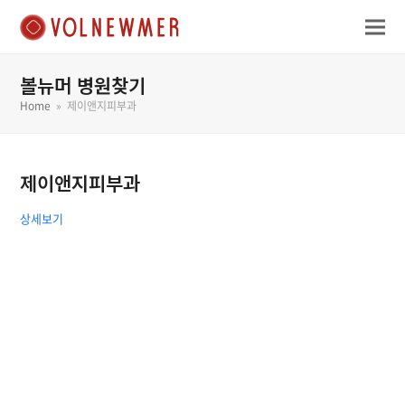
볼뉴머 병원찾기
Home
»
제이앤지피부과
제이앤지피부과
상세보기