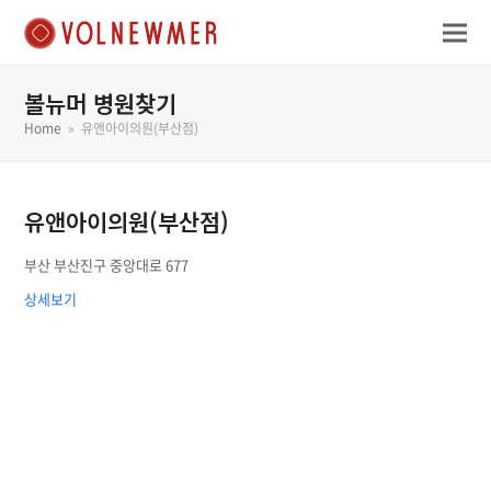
볼뉴머 병원찾기
Home
»
유앤아이의원(부산점)
유앤아이의원(부산점)
부산 부산진구 중앙대로 677
상세보기