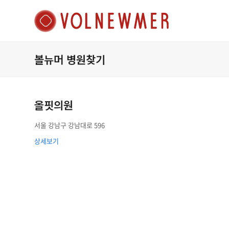
볼뉴머 병원찾기
올핏의원
서울 강남구 강남대로 596
상세보기