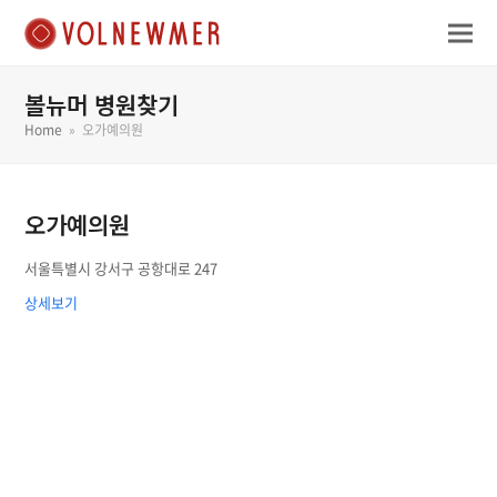
볼뉴머 병원찾기
Home
»
오가예의원
오가예의원
서울특별시 강서구 공항대로 247
상세보기