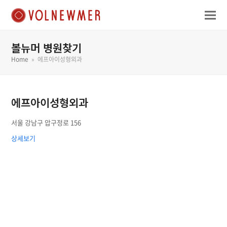
볼뉴머 병원찾기
Home
»
에프아이성형외과
에프아이성형외과
서울 강남구 압구정로 156
상세보기