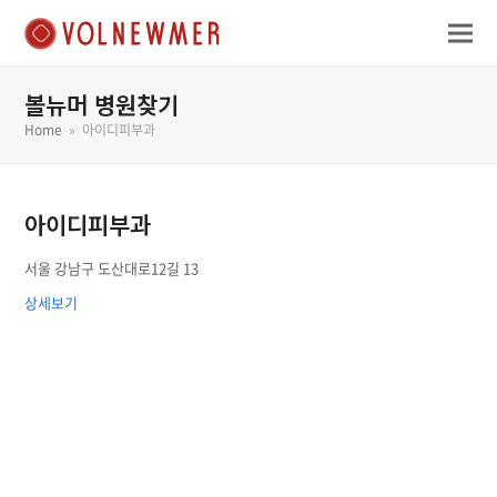
볼뉴머 병원찾기
Home
»
아이디피부과
아이디피부과
서울 강남구 도산대로12길 13
상세보기