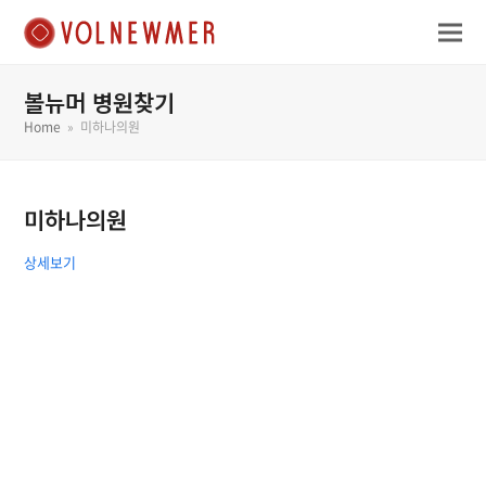
볼뉴머 병원찾기
Home
»
미하나의원
미하나의원
상세보기