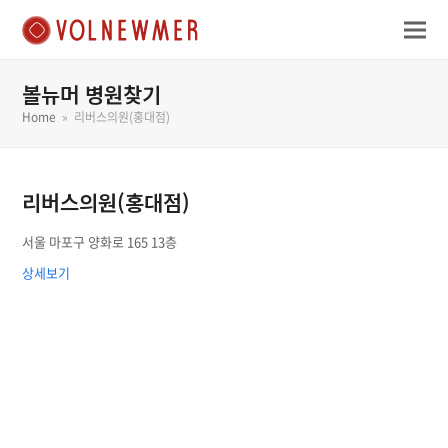
볼뉴머 병원찾기
Home
»
리버스의원(홍대점)
리버스의원(홍대점)
서울 마포구 양화로 165 13층
상세보기