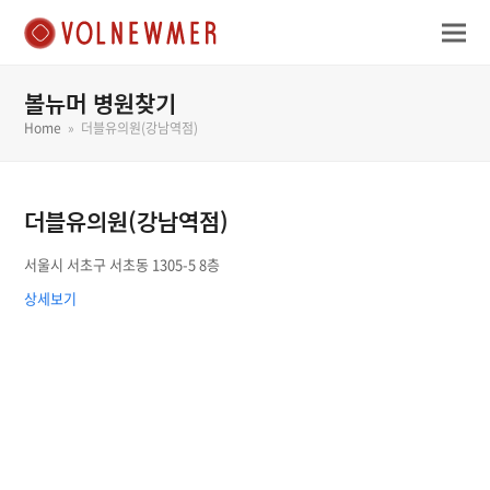
볼뉴머 병원찾기
Home
»
더블유의원(강남역점)
더블유의원(강남역점)
서울시 서초구 서초동 1305-5 8층
상세보기