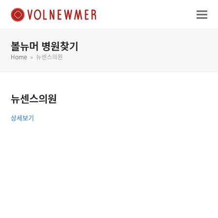
볼뉴머 병원찾기
Home
»
뉴센스의원
뉴센스의원
상세보기